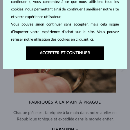
continuer », vous consentez à ce que nous utilisions tous les
cookies, nous permettant ainsi de continuer à améliorer notre site
et votre expérience utilisateur.
Vous pouvez sinon continuer sans accepter, mais cela risque
d’impacter votre expérience d’achat sur le site. Vous pouvez
refuser notre utilisation des cookies en cliquant
ici
.
ACCEPTER ET CONTINUER
FABRIQUÉS À LA MAIN À PRAGUE
Chaque pièce est fabriquée à la main dans notre atelier en
République tchèque et expédiée dans le monde entier.
LIVRAISON >