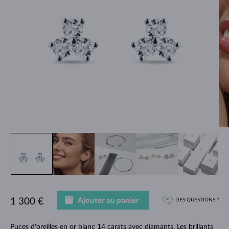
Ajouter au panier
1 300 €
DES QUESTIONS ?
Puces d'oreilles en or blanc 14 carats avec diamants. Les brillants