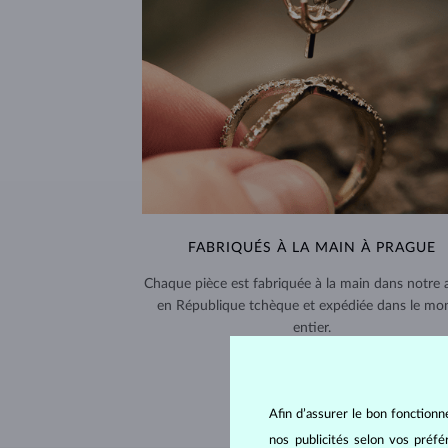
FABRIQUÉS À LA MAIN À PRAGUE
Chaque pièce est fabriquée à la main dans notre a
en République tchèque et expédiée dans le mo
entier.
LIVRAISON >
Afin d’assurer le bon fonctionn
nos publicités selon vos préf