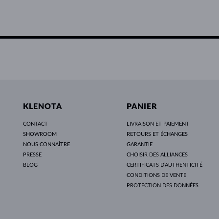
KLENOTA
PANIER
CONTACT
LIVRAISON ET PAIEMENT
SHOWROOM
RETOURS ET ÉCHANGES
NOUS CONNAÎTRE
GARANTIE
PRESSE
CHOISIR DES ALLIANCES
BLOG
CERTIFICATS D’AUTHENTICITÉ
CONDITIONS DE VENTE
PROTECTION DES DONNÉES