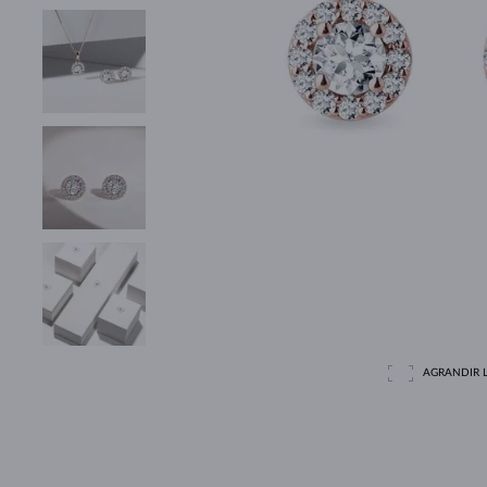
AGRANDIR L