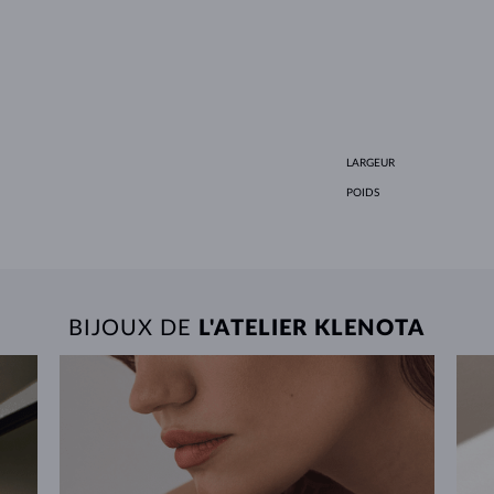
LARGEUR
POIDS
BIJOUX DE
L'ATELIER KLENOTA