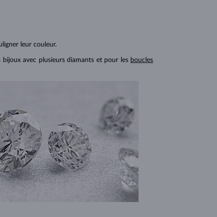
ligner leur couleur.
s bijoux avec plusieurs diamants et pour les
boucles