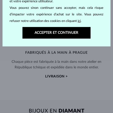
et votre expérience utilisateur.
Vous pouvez sinon continuer sans accepter, mais cela risque
d’impacter votre expérience d’achat sur le site. Vous pouvez
refuser notre utilisation des cookies en cliquant
ici
.
ACCEPTER ET CONTINUER
FABRIQUÉS À LA MAIN À PRAGUE
Chaque pièce est fabriquée à la main dans notre atelier en
République tchèque et expédiée dans le monde entier.
LIVRAISON >
BIJOUX EN
DIAMANT