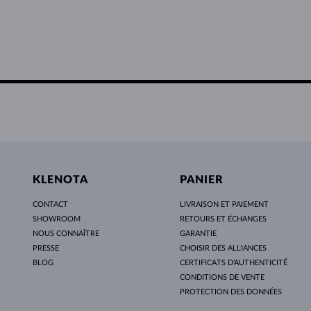
KLENOTA
PANIER
CONTACT
LIVRAISON ET PAIEMENT
SHOWROOM
RETOURS ET ÉCHANGES
NOUS CONNAÎTRE
GARANTIE
PRESSE
CHOISIR DES ALLIANCES
BLOG
CERTIFICATS D’AUTHENTICITÉ
CONDITIONS DE VENTE
PROTECTION DES DONNÉES