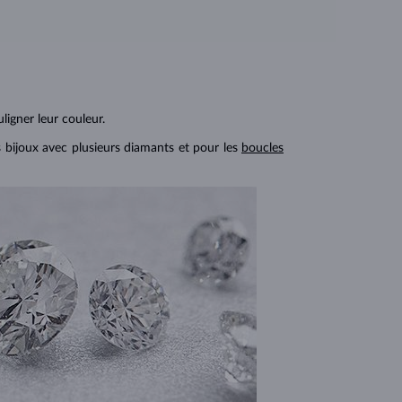
ligner leur couleur.
s bijoux avec plusieurs diamants et pour les
boucles