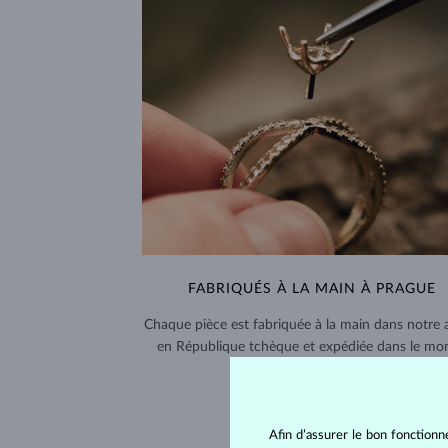
FABRIQUÉS À LA MAIN À PRAGUE
Chaque pièce est fabriquée à la main dans notre a
en République tchèque et expédiée dans le mo
entier.
LIVRAISON >
Afin d’assurer le bon fonctionn