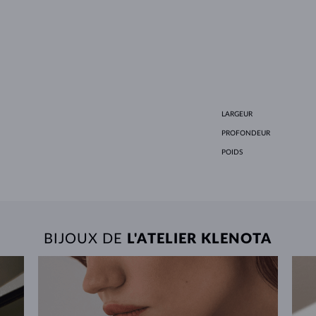
LARGEUR
PROFONDEUR
POIDS
BIJOUX DE
L'ATELIER KLENOTA