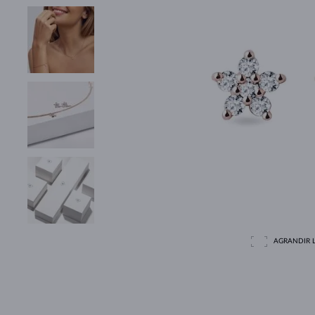
AGRANDIR L