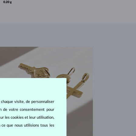
0.20 g
 chaque visite, de personnaliser
oin de votre consentement pour
r les cookies et leur utilisation,
 ce que nous utilisions tous les