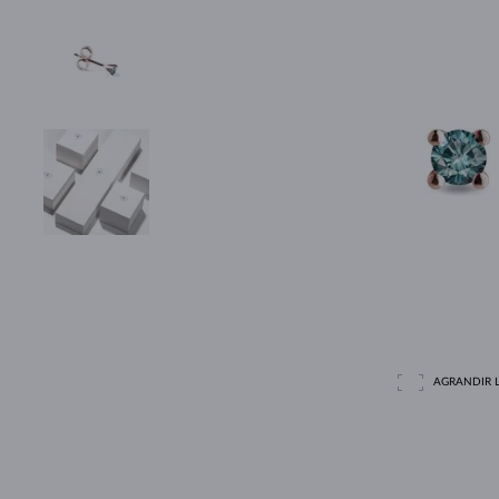
AGRANDIR L