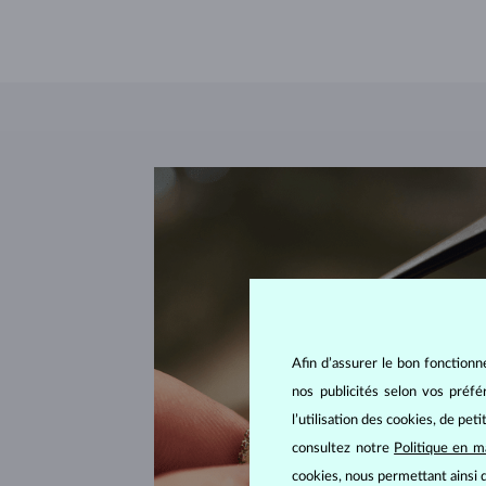
Afin d’assurer le bon fonctionn
nos publicités selon vos préf
l’utilisation des cookies, de pet
consultez notre
Politique en m
cookies, nous permettant ainsi d