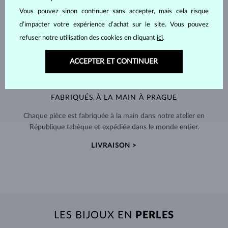
Vous pouvez sinon continuer sans accepter, mais cela risque
d’impacter votre expérience d’achat sur le site. Vous pouvez
refuser notre utilisation des cookies en cliquant
ici
.
ACCEPTER ET CONTINUER
FABRIQUÉS À LA MAIN À PRAGUE
Chaque pièce est fabriquée à la main dans notre atelier en
République tchèque et expédiée dans le monde entier.
LIVRAISON >
LES BIJOUX EN
PERLES