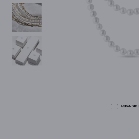
AGRANDIR L