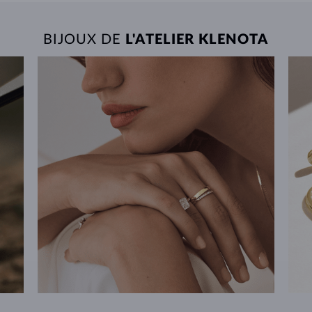
BIJOUX DE
L'ATELIER KLENOTA