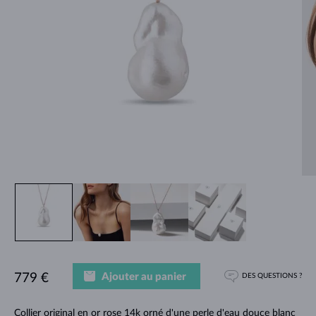
Ajouter au panier
779 €
DES QUESTIONS ?
Collier original en or rose 14k orné d'une perle d'eau douce blanc