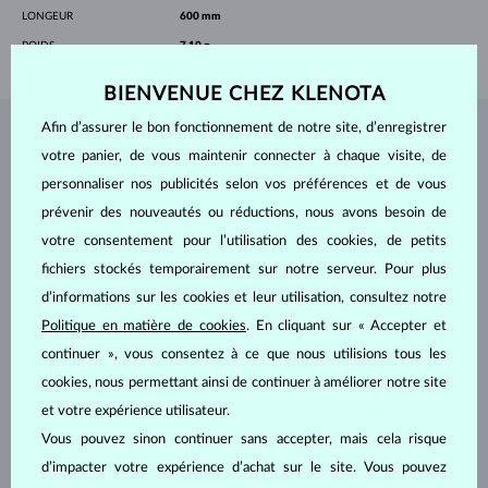
LONGEUR
600 mm
POIDS
7.10 g
BIENVENUE CHEZ KLENOTA
Afin d’assurer le bon fonctionnement de notre site, d’enregistrer
BIJOUX DE
L'ATELIER KLENOTA
votre panier, de vous maintenir connecter à chaque visite, de
personnaliser nos publicités selon vos préférences et de vous
prévenir des nouveautés ou réductions, nous avons besoin de
votre consentement pour l’utilisation des cookies, de petits
fichiers stockés temporairement sur notre serveur. Pour plus
d’informations sur les cookies et leur utilisation, consultez notre
Politique en matière de cookies
. En cliquant sur « Accepter et
continuer », vous consentez à ce que nous utilisions tous les
cookies, nous permettant ainsi de continuer à améliorer notre site
et votre expérience utilisateur.
Vous pouvez sinon continuer sans accepter, mais cela risque
d’impacter votre expérience d’achat sur le site. Vous pouvez