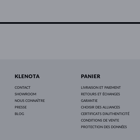
KLENOTA
PANIER
CONTACT
LIVRAISON ET PAIEMENT
SHOWROOM
RETOURS ET ÉCHANGES
NOUS CONNAÎTRE
GARANTIE
PRESSE
CHOISIR DES ALLIANCES
BLOG
CERTIFICATS D’AUTHENTICITÉ
CONDITIONS DE VENTE
PROTECTION DES DONNÉES