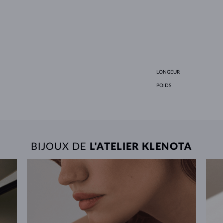
LONGEUR
POIDS
BIJOUX DE
L'ATELIER KLENOTA