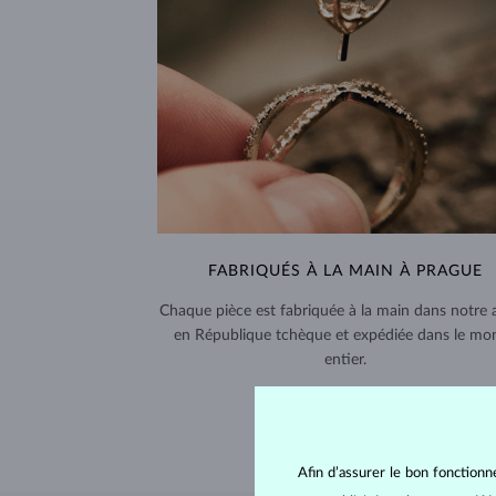
FABRIQUÉS À LA MAIN À PRAGUE
Chaque pièce est fabriquée à la main dans notre a
en République tchèque et expédiée dans le mo
entier.
LIVRAISON >
Afin d’assurer le bon fonctionn