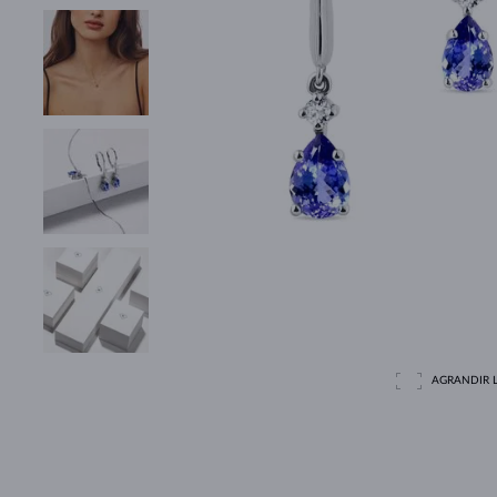
AGRANDIR L