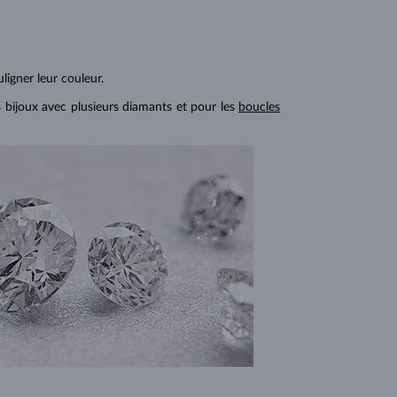
ligner leur couleur.
s bijoux avec plusieurs diamants et pour les
boucles