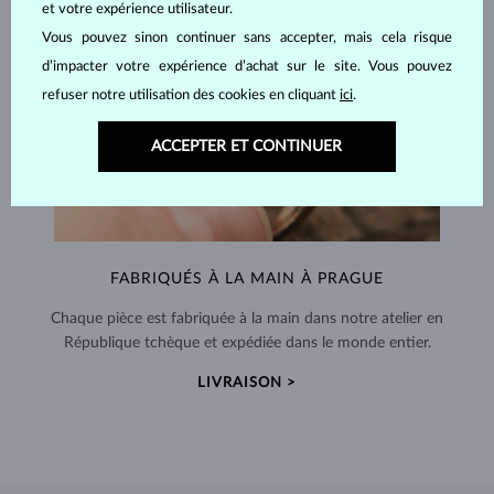
et votre expérience utilisateur.
Vous pouvez sinon continuer sans accepter, mais cela risque
d’impacter votre expérience d’achat sur le site. Vous pouvez
refuser notre utilisation des cookies en cliquant
ici
.
ACCEPTER ET CONTINUER
FABRIQUÉS À LA MAIN À PRAGUE
Chaque pièce est fabriquée à la main dans notre atelier en
République tchèque et expédiée dans le monde entier.
LIVRAISON >