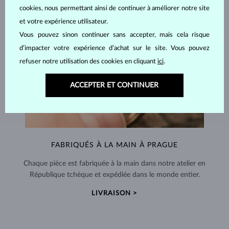
cookies, nous permettant ainsi de continuer à améliorer notre site
et votre expérience utilisateur.
Vous pouvez sinon continuer sans accepter, mais cela risque
d’impacter votre expérience d’achat sur le site. Vous pouvez
refuser notre utilisation des cookies en cliquant
ici
.
ACCEPTER ET CONTINUER
FABRIQUÉS À LA MAIN À PRAGUE
Chaque pièce est fabriquée à la main dans notre atelier en
République tchèque et expédiée dans le monde entier.
LIVRAISON >