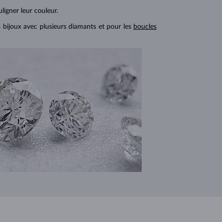
ligner leur couleur.
s bijoux avec plusieurs diamants et pour les
boucles