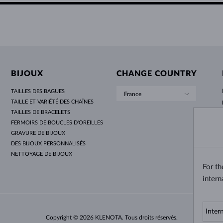
BIJOUX
CHANGE COUNTRY
TAILLES DES BAGUES
France
TAILLE ET VARIÉTÉ DES CHAÎNES
TAILLES DE BRACELETS
FERMOIRS DE BOUCLES D'OREILLES
GRAVURE DE BIJOUX
DES BIJOUX PERSONNALISÉS
NETTOYAGE DE BIJOUX
For t
intern
Copyright © 2026 KLENOTA. Tous droits réservés.