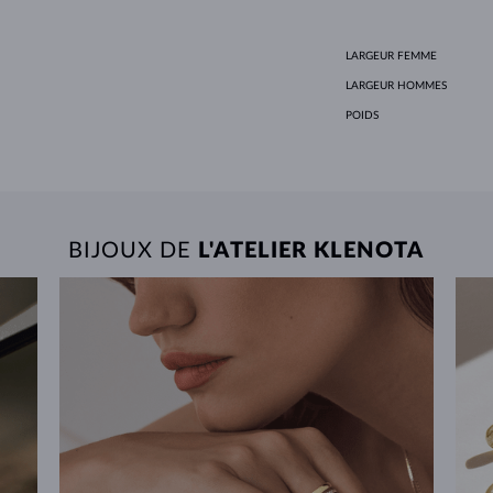
LARGEUR FEMME
LARGEUR HOMMES
POIDS
BIJOUX DE
L'ATELIER KLENOTA