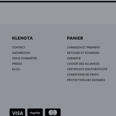
KLENOTA
PANIER
CONTACT
LIVRAISON ET PAIEMENT
SHOWROOM
RETOURS ET ÉCHANGES
NOUS CONNAÎTRE
GARANTIE
PRESSE
CHOISIR DES ALLIANCES
BLOG
CERTIFICATS D’AUTHENTICITÉ
CONDITIONS DE VENTE
PROTECTION DES DONNÉES