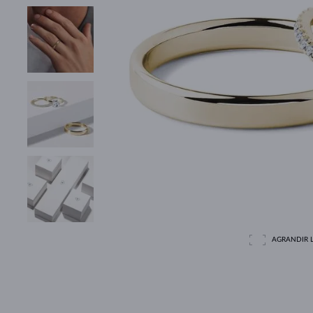
AGRANDIR L