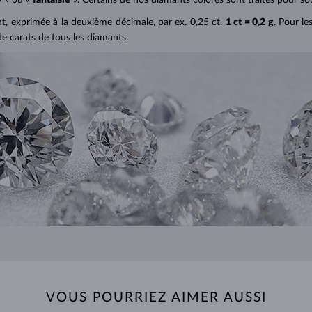
ant, exprimée à la deuxième décimale, par ex. 0,25 ct.
1 ct = 0,2 g
. Pour le
de carats de tous les diamants.
VOUS POURRIEZ AIMER AUSSI