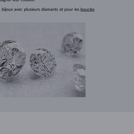
s bijoux avec plusieurs diamants et pour les
boucles