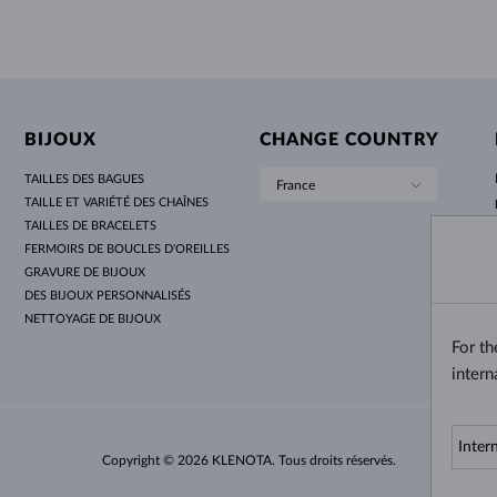
BIJOUX
CHANGE COUNTRY
TAILLES DES BAGUES
France
TAILLE ET VARIÉTÉ DES CHAÎNES
TAILLES DE BRACELETS
FERMOIRS DE BOUCLES D'OREILLES
GRAVURE DE BIJOUX
DES BIJOUX PERSONNALISÉS
NETTOYAGE DE BIJOUX
For t
intern
Copyright © 2026 KLENOTA. Tous droits réservés.