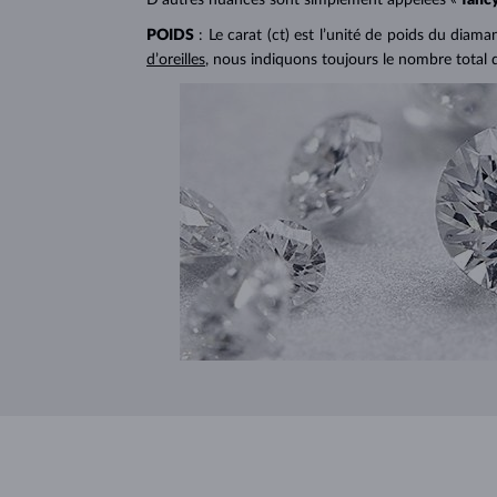
POIDS
: Le carat (ct) est l’unité de poids du diam
d’oreilles
, nous indiquons toujours le nombre total 