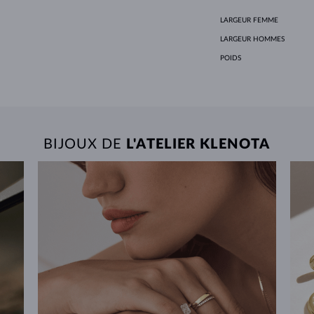
LARGEUR FEMME
LARGEUR HOMMES
POIDS
BIJOUX DE
L'ATELIER KLENOTA