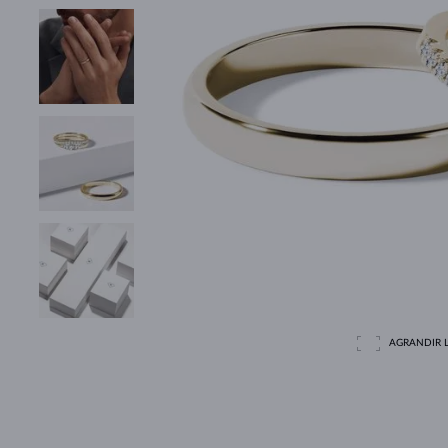
AGRANDIR L