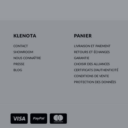
KLENOTA
PANIER
CONTACT
LIVRAISON ET PAIEMENT
SHOWROOM
RETOURS ET ÉCHANGES
NOUS CONNAÎTRE
GARANTIE
PRESSE
CHOISIR DES ALLIANCES
BLOG
CERTIFICATS D’AUTHENTICITÉ
CONDITIONS DE VENTE
PROTECTION DES DONNÉES