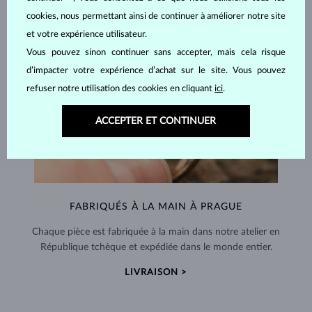
cookies, nous permettant ainsi de continuer à améliorer notre site
et votre expérience utilisateur.
Vous pouvez sinon continuer sans accepter, mais cela risque
d’impacter votre expérience d’achat sur le site. Vous pouvez
refuser notre utilisation des cookies en cliquant
ici
.
ACCEPTER ET CONTINUER
FABRIQUÉS À LA MAIN À PRAGUE
Chaque pièce est fabriquée à la main dans notre atelier en
République tchèque et expédiée dans le monde entier.
LIVRAISON >