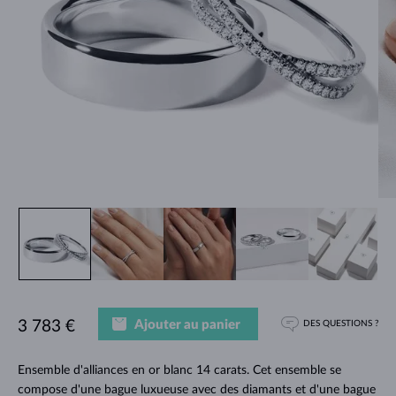
Ajouter au panier
3 783 €
DES QUESTIONS ?
Ensemble d'alliances en or blanc 14 carats. Cet ensemble se
compose d'une bague luxueuse avec des diamants et d'une bague