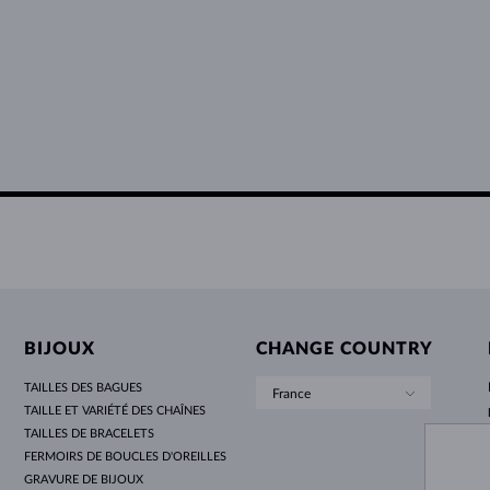
BIJOUX
CHANGE COUNTRY
TAILLES DES BAGUES
France
TAILLE ET VARIÉTÉ DES CHAÎNES
TAILLES DE BRACELETS
FERMOIRS DE BOUCLES D'OREILLES
GRAVURE DE BIJOUX