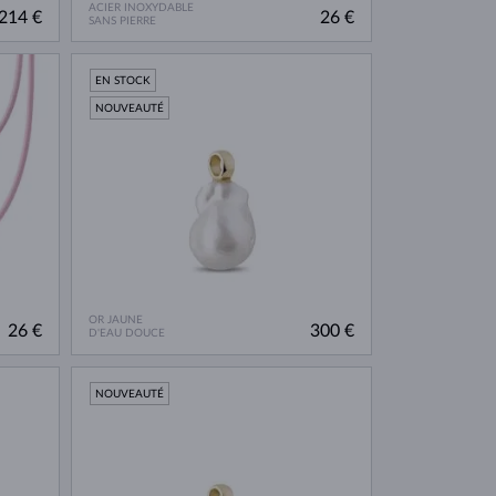
ACIER INOXYDABLE
214 €
26 €
SANS PIERRE
EN STOCK
NOUVEAUTÉ
OR JAUNE
26 €
300 €
D'EAU DOUCE
NOUVEAUTÉ