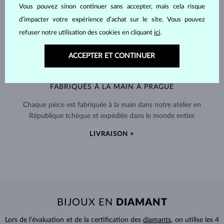
Vous pouvez sinon continuer sans accepter, mais cela risque
d’impacter votre expérience d’achat sur le site. Vous pouvez
refuser notre utilisation des cookies en cliquant
ici
.
ACCEPTER ET CONTINUER
FABRIQUÉS À LA MAIN À PRAGUE
Chaque pièce est fabriquée à la main dans notre atelier en
République tchèque et expédiée dans le monde entier.
LIVRAISON >
BIJOUX EN
DIAMANT
Lors de l’évaluation et de la certification des
diamants
, on utilise les 4