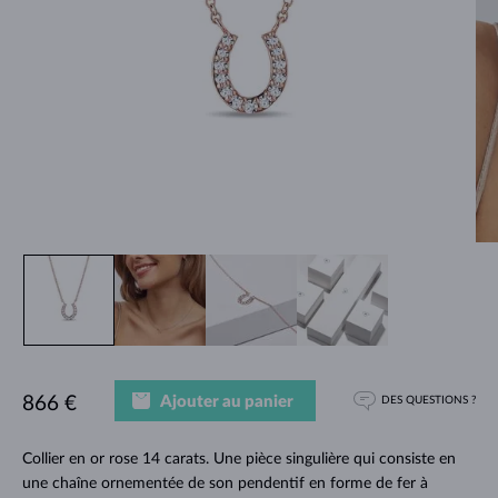
Ajouter au panier
866 €
DES QUESTIONS ?
Collier en or rose 14 carats. Une pièce singulière qui consiste en
une chaîne ornementée de son pendentif en forme de fer à