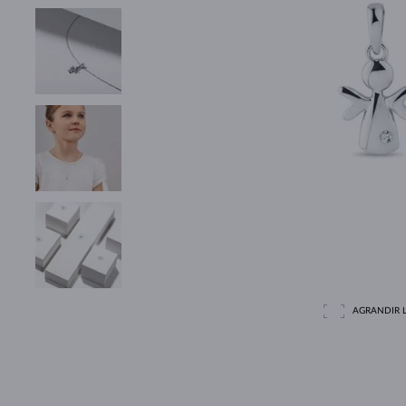
AGRANDIR L