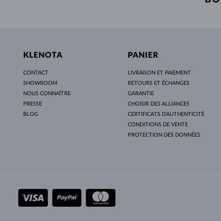
KLENOTA
PANIER
CONTACT
LIVRAISON ET PAIEMENT
SHOWROOM
RETOURS ET ÉCHANGES
NOUS CONNAÎTRE
GARANTIE
PRESSE
CHOISIR DES ALLIANCES
BLOG
CERTIFICATS D’AUTHENTICITÉ
CONDITIONS DE VENTE
PROTECTION DES DONNÉES