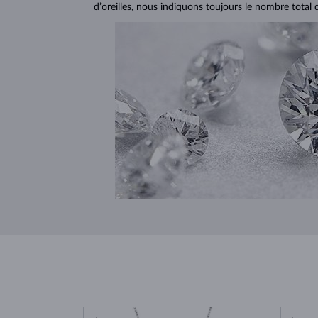
d’oreilles
, nous indiquons toujours le nombre total 