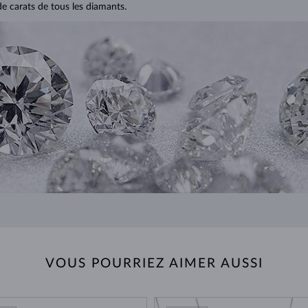
de carats de tous les diamants.
VOUS POURRIEZ AIMER AUSSI