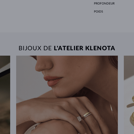
PROFONDEUR
POIDS
BIJOUX DE
L'ATELIER KLENOTA