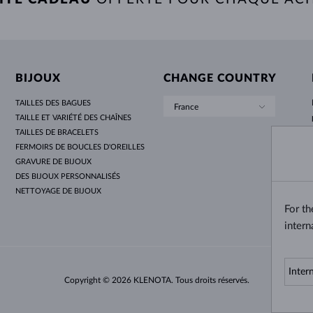
BIJOUX
CHANGE COUNTRY
TAILLES DES BAGUES
France
TAILLE ET VARIÉTÉ DES CHAÎNES
TAILLES DE BRACELETS
FERMOIRS DE BOUCLES D'OREILLES
GRAVURE DE BIJOUX
DES BIJOUX PERSONNALISÉS
NETTOYAGE DE BIJOUX
For t
intern
Copyright © 2026 KLENOTA. Tous droits réservés.