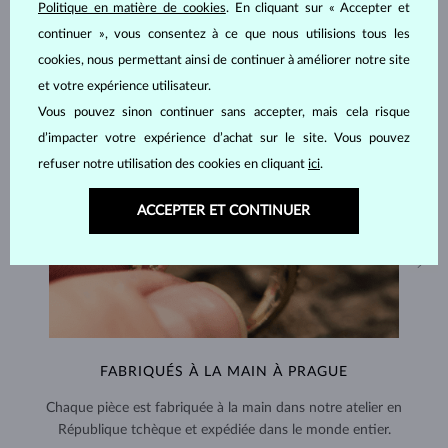
Politique en matière de cookies
. En cliquant sur « Accepter et
continuer », vous consentez à ce que nous utilisions tous les
cookies, nous permettant ainsi de continuer à améliorer notre site
et votre expérience utilisateur.
Vous pouvez sinon continuer sans accepter, mais cela risque
d’impacter votre expérience d’achat sur le site. Vous pouvez
refuser notre utilisation des cookies en cliquant
ici
.
ACCEPTER ET CONTINUER
FABRIQUÉS À LA MAIN À PRAGUE
Chaque pièce est fabriquée à la main dans notre atelier en
République tchèque et expédiée dans le monde entier.