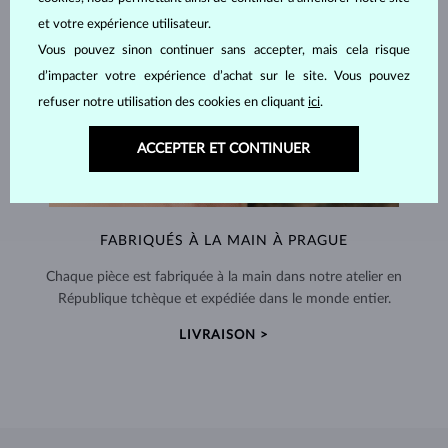
et votre expérience utilisateur.
Vous pouvez sinon continuer sans accepter, mais cela risque
d’impacter votre expérience d’achat sur le site. Vous pouvez
refuser notre utilisation des cookies en cliquant
ici
.
ACCEPTER ET CONTINUER
FABRIQUÉS À LA MAIN À PRAGUE
Chaque pièce est fabriquée à la main dans notre atelier en
République tchèque et expédiée dans le monde entier.
LIVRAISON >