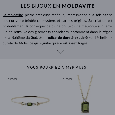
LES BIJOUX EN
MOLDAVITE
La moldavite
, pierre précieuse tchèque, impressionne à la fois par sa
couleur verte teintée de mystère, et par ses origines. Sa création est
probablement la conséquence d’une chute d'une météorite sur Terre.
On en retrouve des gisements abondants, notamment dans la région
de la Bohême du Sud. Son
indice de dureté est de 6
sur l'échelle de
dureté de Mohs, ce qui signifie qu'elle est assez fragile.
VOUS POURRIEZ AIMER AUSSI
EN STOCK
EN STOCK