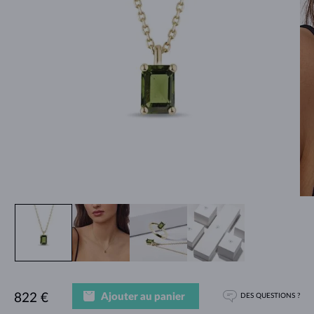
Ajouter au panier
822 €
DES QUESTIONS ?