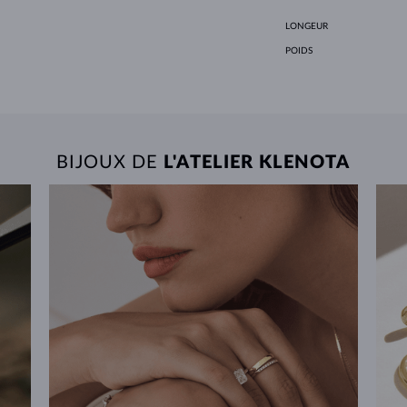
LONGEUR
POIDS
BIJOUX DE
L'ATELIER KLENOTA