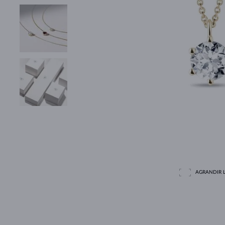
AGRANDIR L