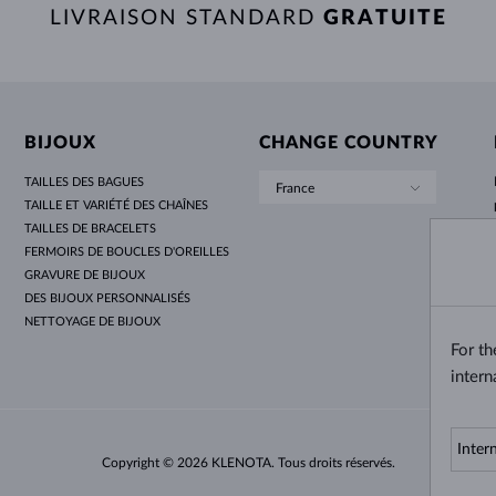
LIVRAISON STANDARD
GRATUITE
BIJOUX
CHANGE COUNTRY
TAILLES DES BAGUES
France
TAILLE ET VARIÉTÉ DES CHAÎNES
TAILLES DE BRACELETS
FERMOIRS DE BOUCLES D'OREILLES
GRAVURE DE BIJOUX
DES BIJOUX PERSONNALISÉS
NETTOYAGE DE BIJOUX
For t
intern
Copyright © 2026 KLENOTA. Tous droits réservés.