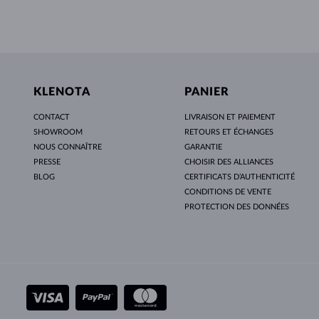
KLENOTA
PANIER
CONTACT
LIVRAISON ET PAIEMENT
SHOWROOM
RETOURS ET ÉCHANGES
NOUS CONNAÎTRE
GARANTIE
PRESSE
CHOISIR DES ALLIANCES
BLOG
CERTIFICATS D’AUTHENTICITÉ
CONDITIONS DE VENTE
PROTECTION DES DONNÉES