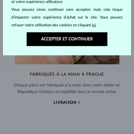
et votre expérience utilisateur.
Vous pouvez sinon continuer sans accepter, mais cela risque
d’impacter votre expérience d’achat sur le site. Vous pouvez
refuser notre utilisation des cookies en cliquant
ici
.
ACCEPTER ET CONTINUER
FABRIQUÉS À LA MAIN À PRAGUE
Chaque pièce est fabriquée à la main dans notre atelier en
République tchèque et expédiée dans le monde entier.
LIVRAISON >