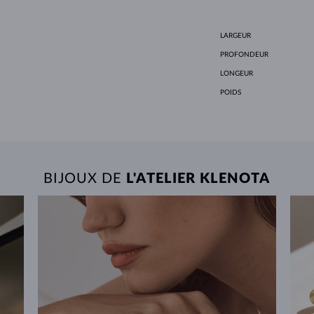
LARGEUR
PROFONDEUR
LONGEUR
POIDS
BIJOUX DE
L'ATELIER KLENOTA