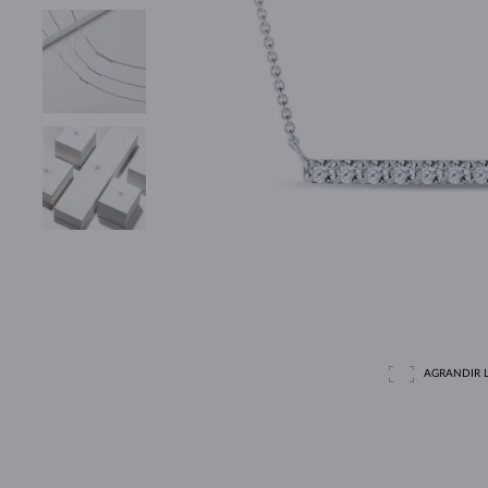
AGRANDIR L