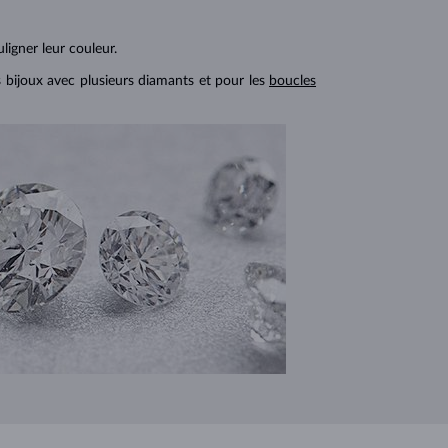
ligner leur couleur.
s bijoux avec plusieurs diamants et pour les
boucles