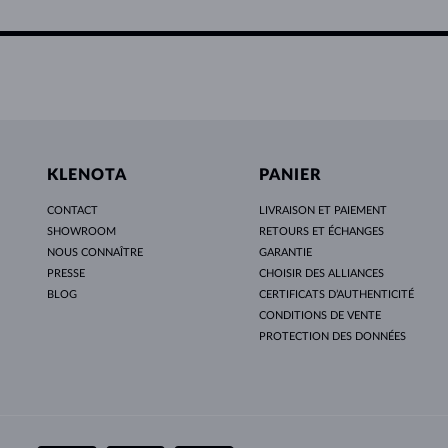
KLENOTA
PANIER
CONTACT
LIVRAISON ET PAIEMENT
SHOWROOM
RETOURS ET ÉCHANGES
NOUS CONNAÎTRE
GARANTIE
PRESSE
CHOISIR DES ALLIANCES
BLOG
CERTIFICATS D’AUTHENTICITÉ
CONDITIONS DE VENTE
PROTECTION DES DONNÉES