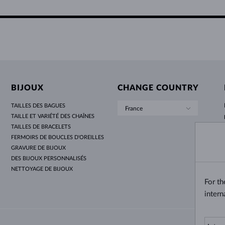
BIJOUX
CHANGE COUNTRY
TAILLES DES BAGUES
France
TAILLE ET VARIÉTÉ DES CHAÎNES
TAILLES DE BRACELETS
FERMOIRS DE BOUCLES D'OREILLES
GRAVURE DE BIJOUX
DES BIJOUX PERSONNALISÉS
NETTOYAGE DE BIJOUX
For t
intern