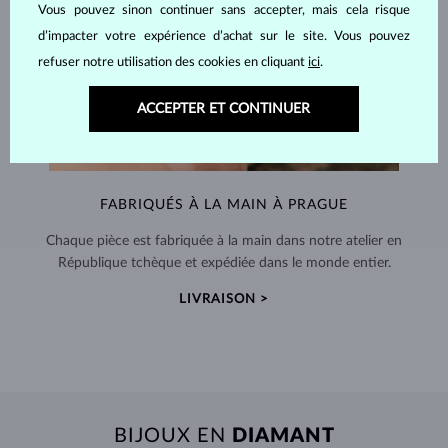
Vous pouvez sinon continuer sans accepter, mais cela risque
d’impacter votre expérience d’achat sur le site. Vous pouvez
refuser notre utilisation des cookies en cliquant
ici
.
ACCEPTER ET CONTINUER
FABRIQUÉS À LA MAIN À PRAGUE
Chaque pièce est fabriquée à la main dans notre atelier en
République tchèque et expédiée dans le monde entier.
LIVRAISON >
BIJOUX EN
DIAMANT