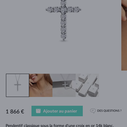
Ajouter au panier
1 866 €
DES QUESTIONS ?
Pendentif classique sous la forme d'une croix en or 14k blanc,