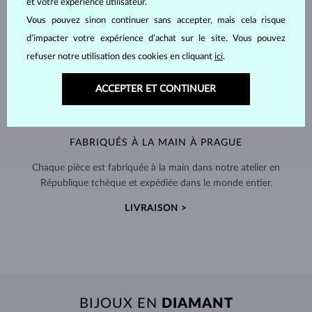
et votre expérience utilisateur.
Vous pouvez sinon continuer sans accepter, mais cela risque
d’impacter votre expérience d’achat sur le site. Vous pouvez
refuser notre utilisation des cookies en cliquant
ici
.
ACCEPTER ET CONTINUER
FABRIQUÉS À LA MAIN À PRAGUE
Chaque pièce est fabriquée à la main dans notre atelier en
République tchèque et expédiée dans le monde entier.
LIVRAISON >
BIJOUX EN
DIAMANT