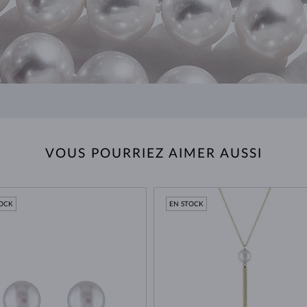
VOUS POURRIEZ AIMER AUSSI
TOCK
EN STOCK