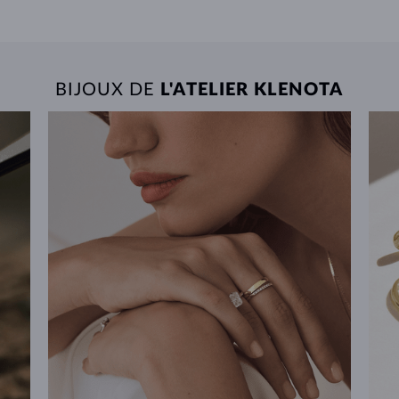
BIJOUX DE
L'ATELIER KLENOTA