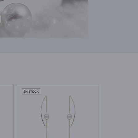
EN STOCK