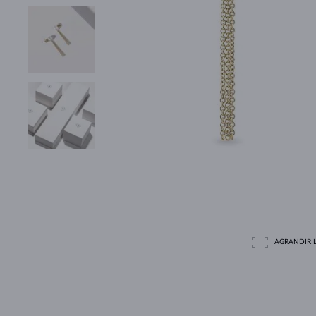
AGRANDIR L