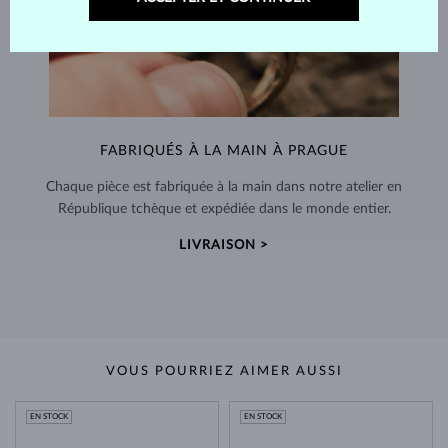
FABRIQUÉS À LA MAIN À PRAGUE
Chaque pièce est fabriquée à la main dans notre atelier en
République tchèque et expédiée dans le monde entier.
LIVRAISON >
VOUS POURRIEZ AIMER AUSSI
EN STOCK
EN STOCK