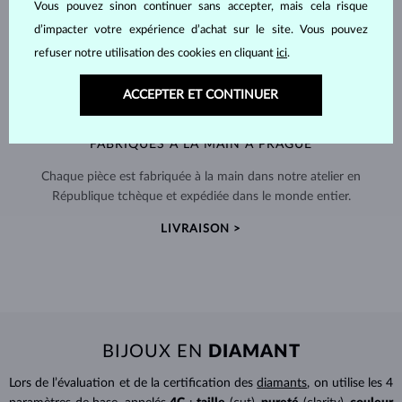
Vous pouvez sinon continuer sans accepter, mais cela risque
d’impacter votre expérience d’achat sur le site. Vous pouvez
refuser notre utilisation des cookies en cliquant
ici
.
ACCEPTER ET CONTINUER
FABRIQUÉS À LA MAIN À PRAGUE
Chaque pièce est fabriquée à la main dans notre atelier en
République tchèque et expédiée dans le monde entier.
LIVRAISON >
BIJOUX EN
DIAMANT
Lors de l’évaluation et de la certification des
diamants
, on utilise les 4