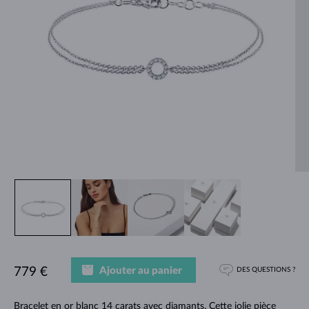
Ajouter au panier
779 €
DES QUESTIONS ?
Bracelet en or blanc 14 carats avec diamants. Cette jolie pièce