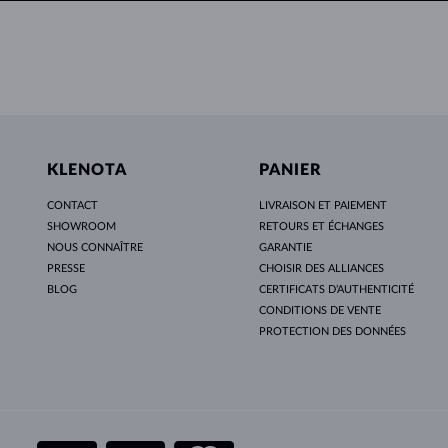
KLENOTA
PANIER
CONTACT
LIVRAISON ET PAIEMENT
SHOWROOM
RETOURS ET ÉCHANGES
NOUS CONNAÎTRE
GARANTIE
PRESSE
CHOISIR DES ALLIANCES
BLOG
CERTIFICATS D’AUTHENTICITÉ
CONDITIONS DE VENTE
PROTECTION DES DONNÉES