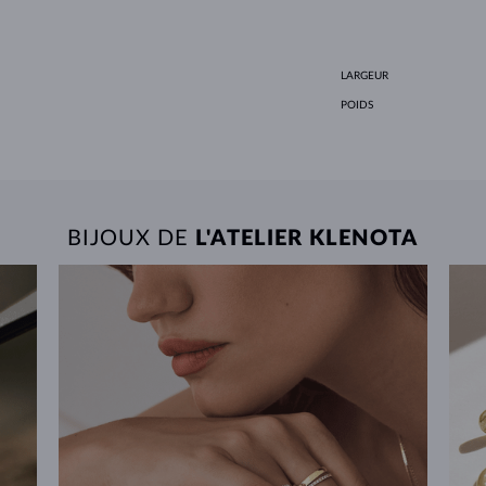
LARGEUR
POIDS
BIJOUX DE
L'ATELIER KLENOTA