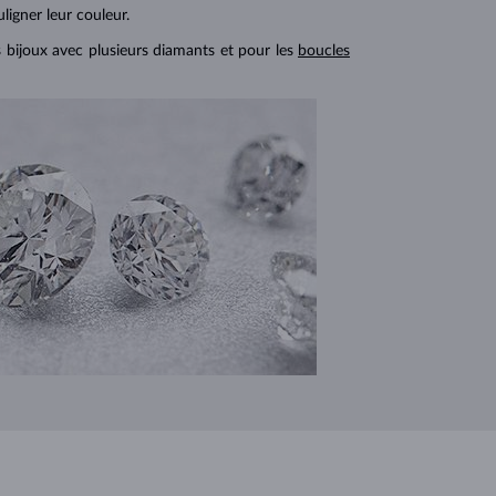
ligner leur couleur.
s bijoux avec plusieurs diamants et pour les
boucles