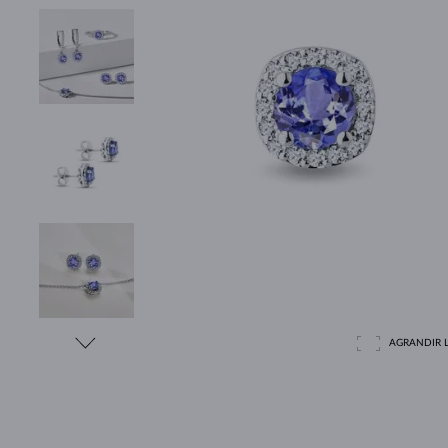
AGRANDIR L