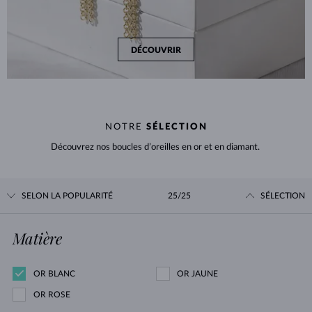
DÉCOUVRIR
NOTRE
SÉLECTION
Découvrez nos boucles d’oreilles en or et en diamant.
SELON LA POPULARITÉ
25/25
SÉLECTION
Matière
OR BLANC
OR JAUNE
OR ROSE