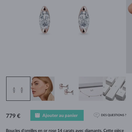
Ajouter au panier
779 €
DES QUESTIONS ?
Boucles d'oreilles en or rose 14 carats avec diamants. Cette pièce