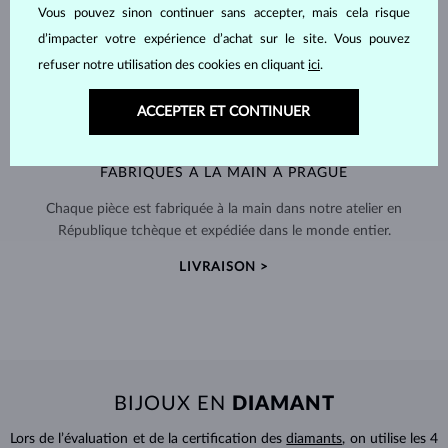
Vous pouvez sinon continuer sans accepter, mais cela risque
d’impacter votre expérience d’achat sur le site. Vous pouvez
refuser notre utilisation des cookies en cliquant
ici
.
ACCEPTER ET CONTINUER
FABRIQUÉS À LA MAIN À PRAGUE
Chaque pièce est fabriquée à la main dans notre atelier en
République tchèque et expédiée dans le monde entier.
LIVRAISON >
BIJOUX EN
DIAMANT
Lors de l’évaluation et de la certification des
diamants
, on utilise les 4