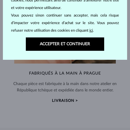
cookies, nous permettant ainsi de continuer à améliorer notre site
et votre expérience utilisateur.
Vous pouvez sinon continuer sans accepter, mais cela risque
d’impacter votre expérience d’achat sur le site. Vous pouvez
refuser notre utilisation des cookies en cliquant
ici
.
ACCEPTER ET CONTINUER
FABRIQUÉS À LA MAIN À PRAGUE
Chaque pièce est fabriquée à la main dans notre atelier en
République tchèque et expédiée dans le monde entier.
LIVRAISON >