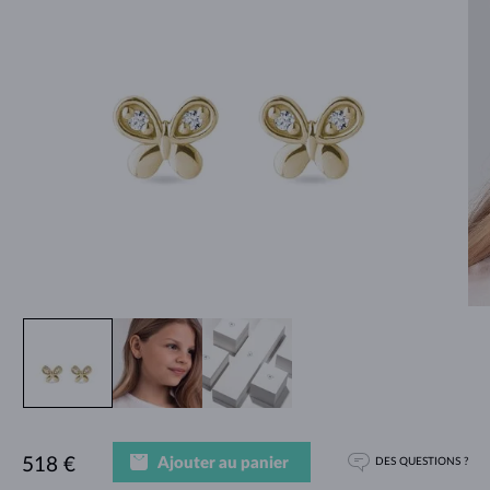
Ajouter au panier
518 €
DES QUESTIONS ?