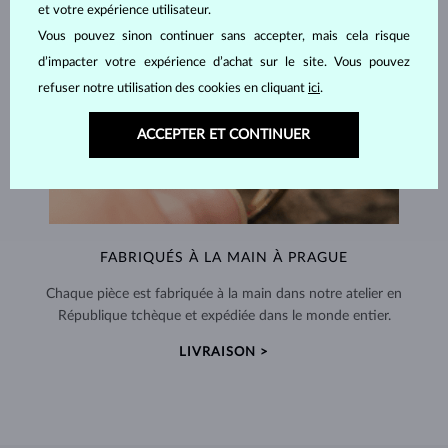
et votre expérience utilisateur.
Vous pouvez sinon continuer sans accepter, mais cela risque
d’impacter votre expérience d’achat sur le site. Vous pouvez
refuser notre utilisation des cookies en cliquant
ici
.
ACCEPTER ET CONTINUER
FABRIQUÉS À LA MAIN À PRAGUE
Chaque pièce est fabriquée à la main dans notre atelier en
République tchèque et expédiée dans le monde entier.
LIVRAISON >