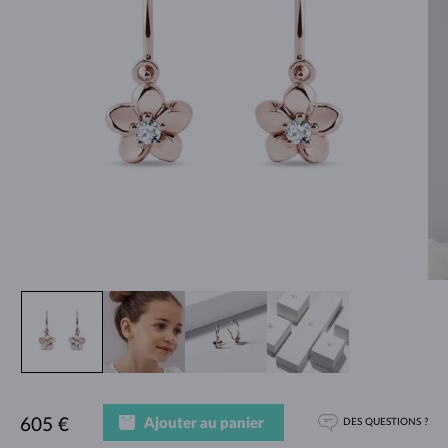
Ajouter au panier
605 €
DES QUESTIONS ?