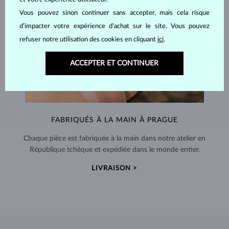
Vous pouvez sinon continuer sans accepter, mais cela risque
d’impacter votre expérience d’achat sur le site. Vous pouvez
refuser notre utilisation des cookies en cliquant
ici
.
ACCEPTER ET CONTINUER
FABRIQUÉS À LA MAIN À PRAGUE
Chaque pièce est fabriquée à la main dans notre atelier en
République tchèque et expédiée dans le monde entier.
LIVRAISON >