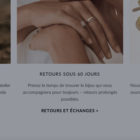
RETOURS SOUS 60 JOURS
telier
Prenez le temps de trouver le bijou qui vous
Nous
nde
accompagnera pour toujours – retours prolongés
sour
possibles.
RETOURS ET ÉCHANGES >