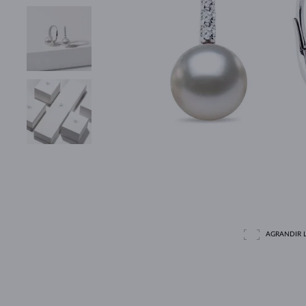
AGRANDIR L