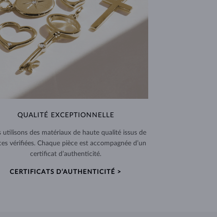
QUALITÉ EXCEPTIONNELLE
 utilisons des matériaux de haute qualité issus de
ces vérifiées. Chaque pièce est accompagnée d’un
certificat d’authenticité.
CERTIFICATS D’AUTHENTICITÉ >