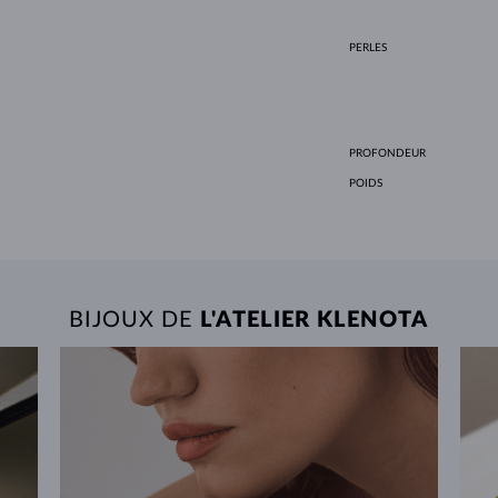
PERLES
PROFONDEUR
POIDS
BIJOUX DE
L'ATELIER KLENOTA