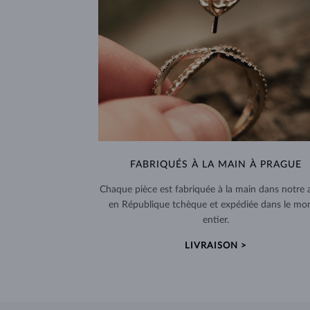
FABRIQUÉS À LA MAIN À PRAGUE
Chaque pièce est fabriquée à la main dans notre a
en République tchèque et expédiée dans le mo
entier.
LIVRAISON >