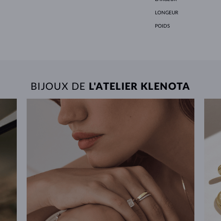
LONGEUR
POIDS
BIJOUX DE
L'ATELIER KLENOTA