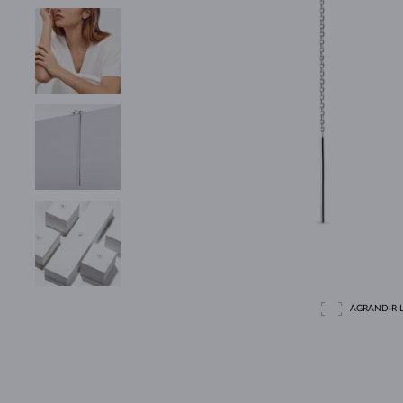
AGRANDIR L