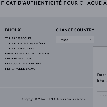
IFICAT D'AUTHENTICITÉ
POUR CHAQUE 
BIJOUX
CHANGE COUNTRY
TAILLES DES BAGUES
France
TAILLE ET VARIÉTÉ DES CHAÎNES
TAILLES DE BRACELETS
FERMOIRS DE BOUCLES D'OREILLES
GRAVURE DE BIJOUX
DES BIJOUX PERSONNALISÉS
NETTOYAGE DE BIJOUX
For t
intern
Copyright © 2026 KLENOTA. Tous droits réservés.