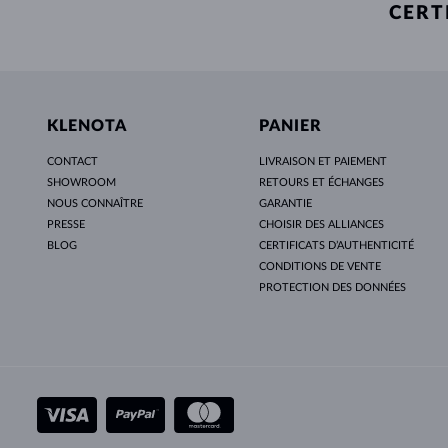
CERT
KLENOTA
PANIER
CONTACT
LIVRAISON ET PAIEMENT
SHOWROOM
RETOURS ET ÉCHANGES
NOUS CONNAÎTRE
GARANTIE
PRESSE
CHOISIR DES ALLIANCES
BLOG
CERTIFICATS D’AUTHENTICITÉ
CONDITIONS DE VENTE
PROTECTION DES DONNÉES