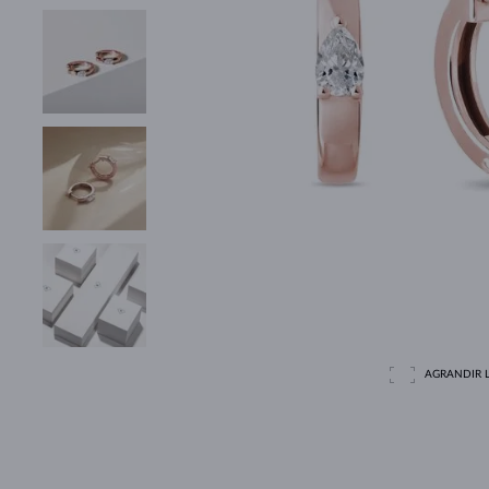
AGRANDIR L