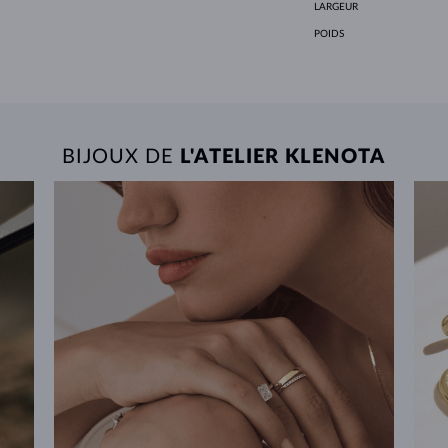
LARGEUR
POIDS
BIJOUX DE
L'ATELIER KLENOTA