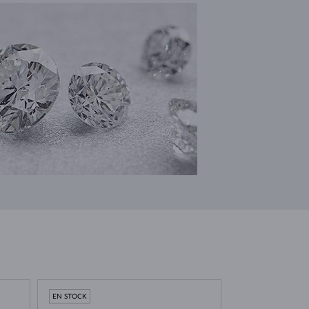
EN STOCK