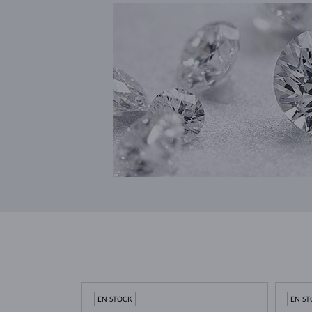
EN STOCK
EN S