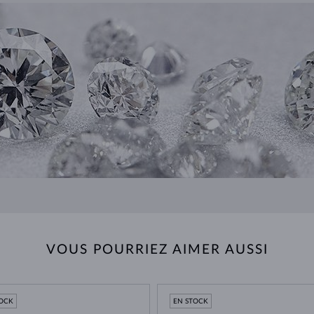
VOUS POURRIEZ AIMER AUSSI
TOCK
EN STOCK