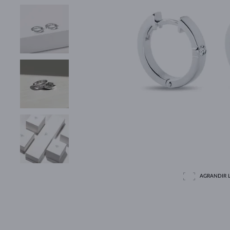
AGRANDIR L