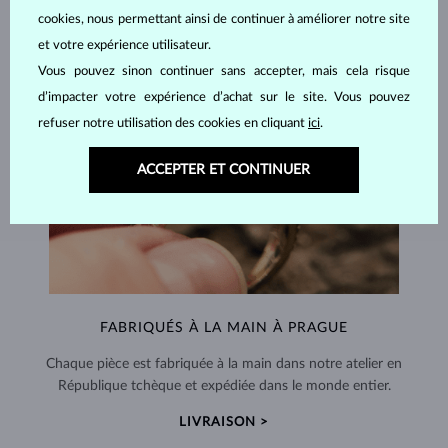
cookies, nous permettant ainsi de continuer à améliorer notre site
et votre expérience utilisateur.
Vous pouvez sinon continuer sans accepter, mais cela risque
d’impacter votre expérience d’achat sur le site. Vous pouvez
refuser notre utilisation des cookies en cliquant
ici
.
ACCEPTER ET CONTINUER
FABRIQUÉS À LA MAIN À PRAGUE
Chaque pièce est fabriquée à la main dans notre atelier en
République tchèque et expédiée dans le monde entier.
LIVRAISON >