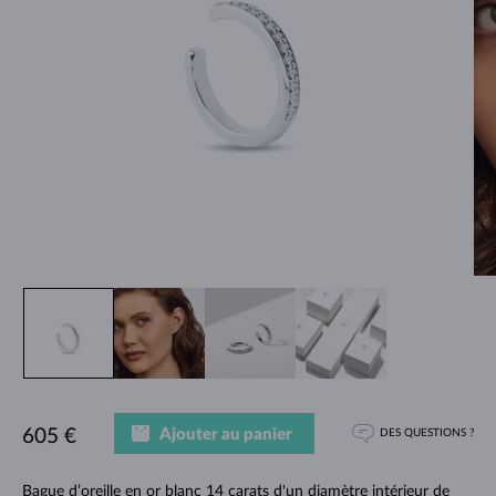
Ajouter au panier
605 €
DES QUESTIONS ?
Bague d’oreille en or blanc 14 carats d'un diamètre intérieur de