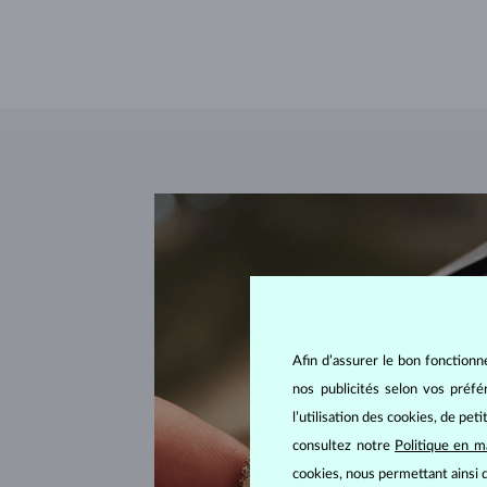
Afin d’assurer le bon fonctionn
nos publicités selon vos préf
l’utilisation des cookies, de pet
consultez notre
Politique en m
cookies, nous permettant ainsi d