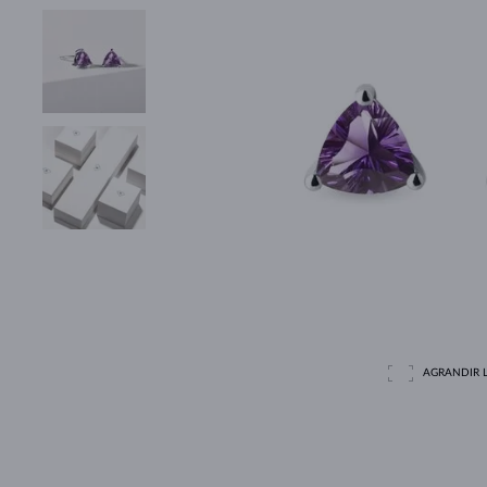
AGRANDIR L