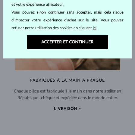
et votre expérience utilisateur.
Vous pouvez sinon continuer sans accepter, mais cela risque
d’impacter votre expérience d’achat sur le site. Vous pouvez
refuser notre utilisation des cookies en cliquant
ici
.
ACCEPTER ET CONTINUER
FABRIQUÉS À LA MAIN À PRAGUE
Chaque pièce est fabriquée à la main dans notre atelier en
République tchèque et expédiée dans le monde entier.
LIVRAISON >