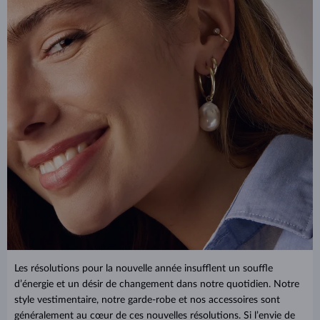
Les résolutions pour la nouvelle année insufflent un souffle
d’énergie et un désir de changement dans notre quotidien. Notre
style vestimentaire, notre garde-robe et nos accessoires sont
généralement au cœur de ces nouvelles résolutions. Si l’envie de