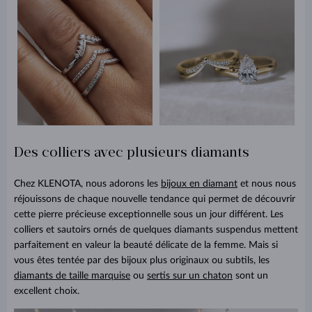
Des colliers avec plusieurs diamants
Chez KLENOTA, nous adorons les
bijoux en diamant
et nous nous
réjouissons de chaque nouvelle tendance qui permet de découvrir
cette pierre précieuse exceptionnelle sous un jour différent. Les
colliers et sautoirs ornés de quelques diamants suspendus mettent
parfaitement en valeur la beauté délicate de la femme. Mais si
vous êtes tentée par des bijoux plus originaux ou subtils, les
diamants de taille marquise
ou
sertis sur un chaton
sont un
excellent choix.