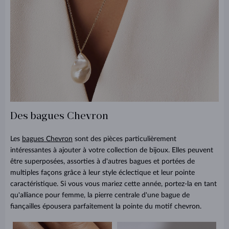
Des bagues Chevron
Les
bagues Chevron
sont des pièces particulièrement
intéressantes à ajouter à votre collection de bijoux. Elles peuvent
être superposées, assorties à d'autres bagues et portées de
multiples façons grâce à leur style éclectique et leur pointe
caractéristique. Si vous vous mariez cette année, portez-la en tant
qu'alliance pour femme, la pierre centrale d'une bague de
fiançailles épousera parfaitement la pointe du motif chevron.