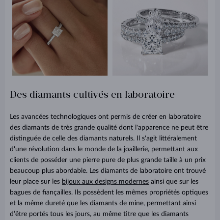
Des diamants cultivés en laboratoire
Les avancées technologiques ont permis de créer en laboratoire
des diamants de très grande qualité dont l'apparence ne peut être
distinguée de celle des diamants naturels. Il s'agit littéralement
d'une révolution dans le monde de la joaillerie, permettant aux
clients de posséder une pierre pure de plus grande taille à un prix
beaucoup plus abordable. Les diamants de laboratoire ont trouvé
leur place sur les
bijoux aux designs modernes
ainsi que sur les
bagues de fiançailles. Ils possèdent les mêmes propriétés optiques
et la même dureté que les diamants de mine, permettant ainsi
d’être portés tous les jours, au même titre que les diamants