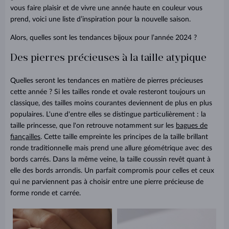
vous faire plaisir et de vivre une année haute en couleur vous
prend, voici une liste d’inspiration pour la nouvelle saison.
Alors, quelles sont les tendances bijoux pour l’année 2024 ?
Des pierres précieuses à la taille atypique
Quelles seront les tendances en matière de pierres précieuses
cette année ? Si les tailles ronde et ovale resteront toujours un
classique, des tailles moins courantes deviennent de plus en plus
populaires. L'une d'entre elles se distingue particulièrement : la
taille princesse, que l'on retrouve notamment sur les
bagues de
fiançailles
. Cette taille empreinte les principes de la taille brillant
ronde traditionnelle mais prend une allure géométrique avec des
bords carrés. Dans la même veine, la taille coussin revêt quant à
elle des bords arrondis. Un parfait compromis pour celles et ceux
qui ne parviennent pas à choisir entre une pierre précieuse de
forme ronde et carrée.