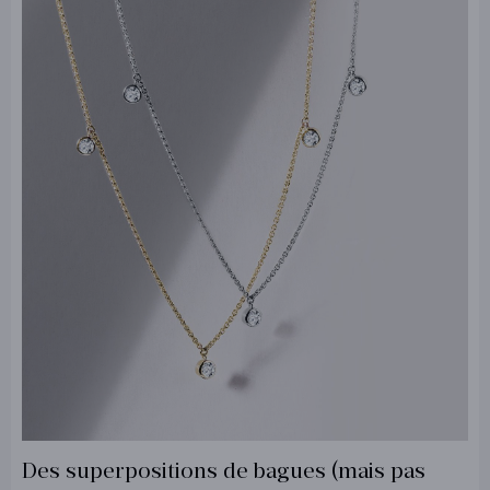
Des superpositions de bagues (mais pas