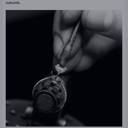
naturels.