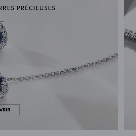
RRES PRÉCIEUSES
VRIR