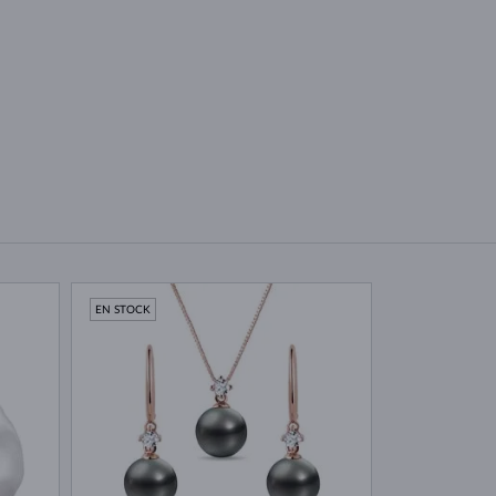
EN STOCK