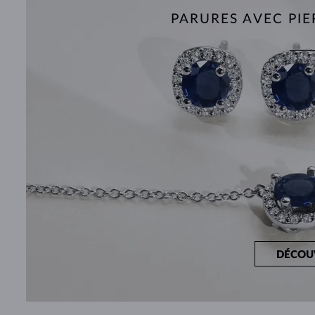
PARURES AVEC PIE
DÉCOU