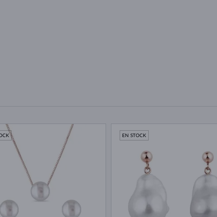
TOCK
EN STOCK