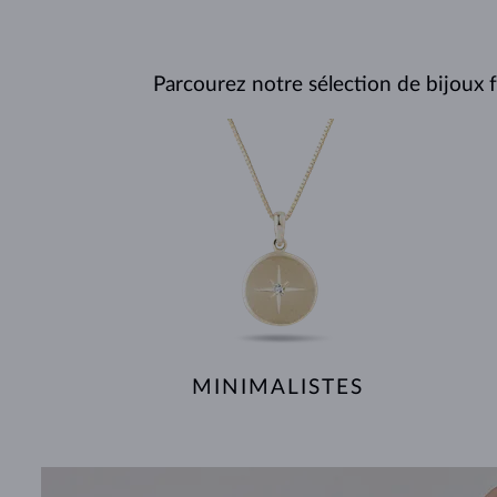
Parcourez notre sélection de bijoux f
MINIMALISTES