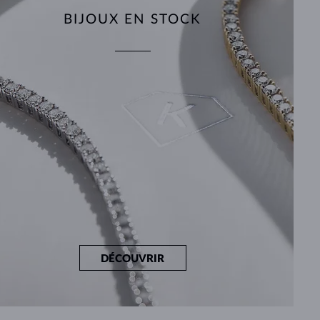
BIJOUX EN STOCK
DÉCOUVRIR