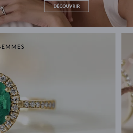
DÉCOUVRIR
GEMMES