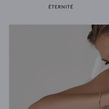
ÉTERNITÉ