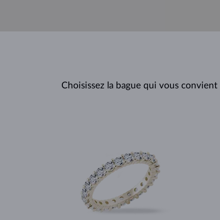
Choisissez la bague qui vous convient 