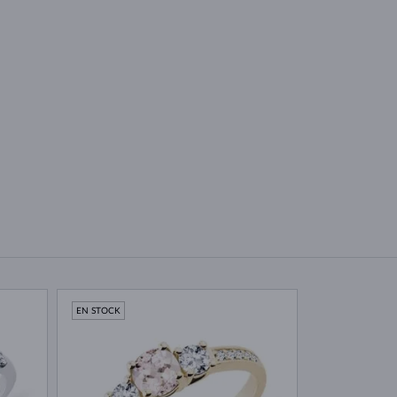
EN STOCK