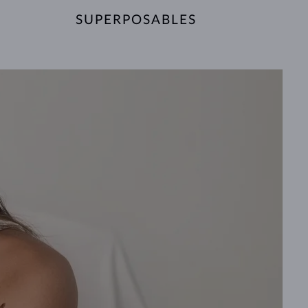
SUPERPOSABLES