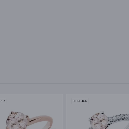
TOCK
EN STOCK