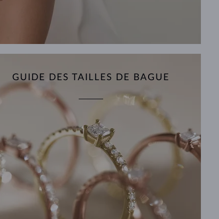
GUIDE DES TAILLES DE BAGUE