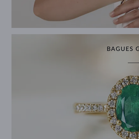
BAGUES 