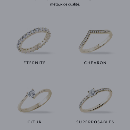
métaux de qualité.
ÉTERNITÉ
CHEVRON
CŒUR
SUPERPOSABLES