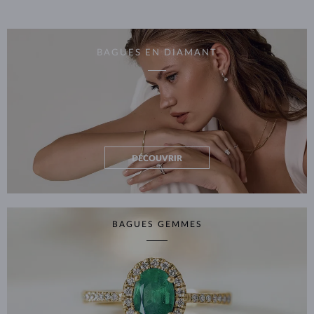
BAGUES EN DIAMANT
DÉCOUVRIR
BAGUES GEMMES