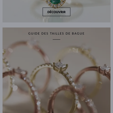
DÉCOUVRIR
GUIDE DES TAILLES DE BAGUE