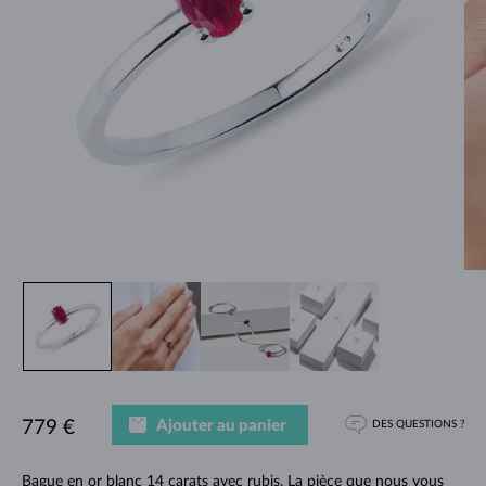
Ajouter au panier
779 €
DES QUESTIONS ?
Bague en or blanc 14 carats avec rubis. La pièce que nous vous