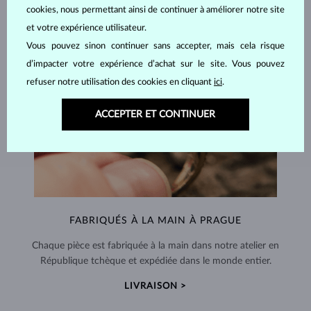
cookies, nous permettant ainsi de continuer à améliorer notre site
et votre expérience utilisateur.
Vous pouvez sinon continuer sans accepter, mais cela risque
d’impacter votre expérience d’achat sur le site. Vous pouvez
refuser notre utilisation des cookies en cliquant
ici
.
ACCEPTER ET CONTINUER
FABRIQUÉS À LA MAIN À PRAGUE
Chaque pièce est fabriquée à la main dans notre atelier en
République tchèque et expédiée dans le monde entier.
LIVRAISON >