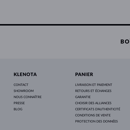
BO
KLENOTA
PANIER
CONTACT
LIVRAISON ET PAIEMENT
SHOWROOM
RETOURS ET ÉCHANGES
NOUS CONNAÎTRE
GARANTIE
PRESSE
CHOISIR DES ALLIANCES
BLOG
CERTIFICATS D’AUTHENTICITÉ
CONDITIONS DE VENTE
PROTECTION DES DONNÉES