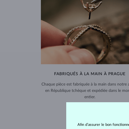
FABRIQUÉS À LA MAIN À PRAGUE
Chaque pièce est fabriquée à la main dans notre a
en République tchèque et expédiée dans le mo
entier.
LIVRAISON >
Afin d’assurer le bon fonctionn