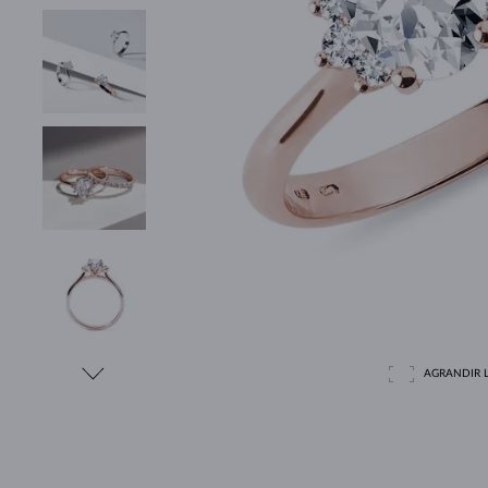
AGRANDIR L