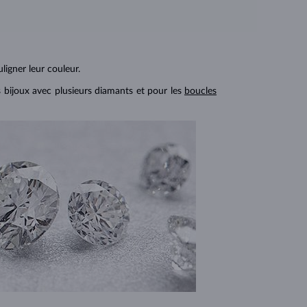
ligner leur couleur.
s bijoux avec plusieurs diamants et pour les
boucles