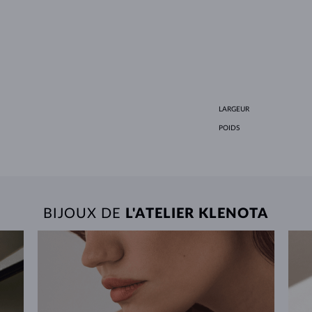
LARGEUR
POIDS
BIJOUX DE
L'ATELIER KLENOTA