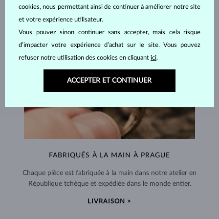
cookies, nous permettant ainsi de continuer à améliorer notre site
et votre expérience utilisateur.
Vous pouvez sinon continuer sans accepter, mais cela risque
d’impacter votre expérience d’achat sur le site. Vous pouvez
refuser notre utilisation des cookies en cliquant
ici
.
ACCEPTER ET CONTINUER
FABRIQUÉS À LA MAIN À PRAGUE
Chaque pièce est fabriquée à la main dans notre atelier en
République tchèque et expédiée dans le monde entier.
LIVRAISON >